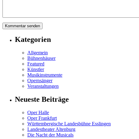
Kategorien
Allgemein
Bühnenhäuser
Featured
Künstler
Musikinstrumente
Opernsänger
Veranstaltungen
Neueste Beiträge
Oper Halle
Oper Frankfurt
Württembergische Landesbühne Esslingen
Landestheater Altenburg
Die Nacht der Musicals