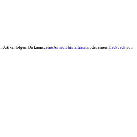
m Artikel folgen. Du kannst
eine Antwort hinterlassen
, oder einen
Trackback
von