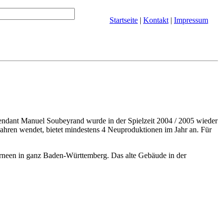
Startseite
|
Kontakt
|
Impressum
tendant Manuel Soubeyrand wurde in der Spielzeit 2004 / 2005 wieder
Jahren wendet, bietet mindestens 4 Neuproduktionen im Jahr an. Für
ourneen in ganz Baden-Württemberg. Das alte Gebäude in der